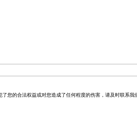
犯了您的合法权益或对您造成了任何程度的伤害，请及时联系我