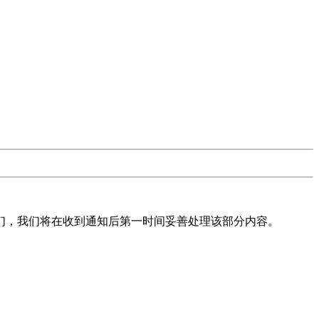
们，我们将在收到通知后第一时间妥善处理该部分内容。