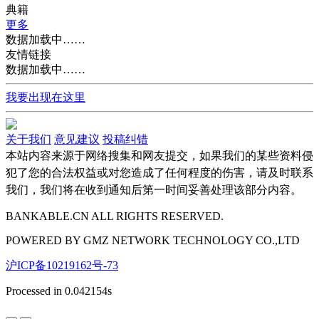
典籍
更多
数据加载中……
友情链接
数据加载中……
我要出现在这里
关于我们
意见建议
投稿纠错
本站内容来源于网络搜集和网友提交，如果我们的某些资料侵
犯了您的合法权益或对您造成了任何程度的伤害，请及时联系
我们，我们将在收到通知后第一时间妥善处理该部分内容。
BANKABLE.CN ALL RIGHTS RESERVED.
POWERED BY
GMZ
NETWORK TECHNOLOGY CO.,LTD
沪ICP备10219162号-73
Processed in 0.042154s