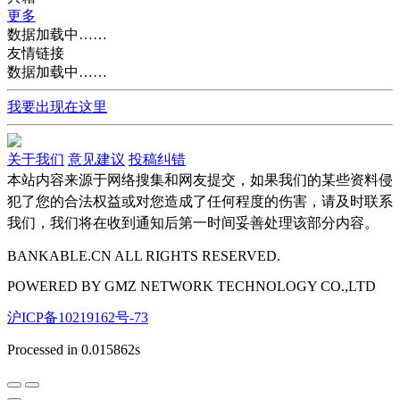
更多
数据加载中……
友情链接
数据加载中……
我要出现在这里
关于我们
意见建议
投稿纠错
本站内容来源于网络搜集和网友提交，如果我们的某些资料侵
犯了您的合法权益或对您造成了任何程度的伤害，请及时联系
我们，我们将在收到通知后第一时间妥善处理该部分内容。
BANKABLE.CN ALL RIGHTS RESERVED.
POWERED BY
GMZ
NETWORK TECHNOLOGY CO.,LTD
沪ICP备10219162号-73
Processed in 0.015862s