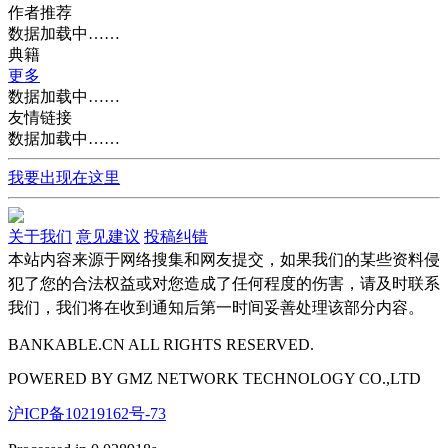
作者推荐
数据加载中……
典籍
更多
数据加载中……
友情链接
数据加载中……
我要出现在这里
关于我们
意见建议
投稿纠错
本站内容来源于网络搜集和网友提交，如果我们的某些资料侵
犯了您的合法权益或对您造成了任何程度的伤害，请及时联系
我们，我们将在收到通知后第一时间妥善处理该部分内容。
BANKABLE.CN ALL RIGHTS RESERVED.
POWERED BY
GMZ
NETWORK TECHNOLOGY CO.,LTD
沪ICP备10219162号-73