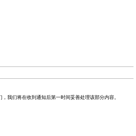
们，我们将在收到通知后第一时间妥善处理该部分内容。