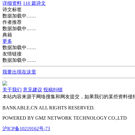
详细资料
110 篇诗文
诗文标签
数据加载中……
作者推荐
数据加载中……
典籍
更多
数据加载中……
友情链接
数据加载中……
我要出现在这里
关于我们
意见建议
投稿纠错
本站内容来源于网络搜集和网友提交，如果我们的某些资料侵
BANKABLE.CN ALL RIGHTS RESERVED.
POWERED BY
GMZ
NETWORK TECHNOLOGY CO.,LTD
沪ICP备10219162号-73