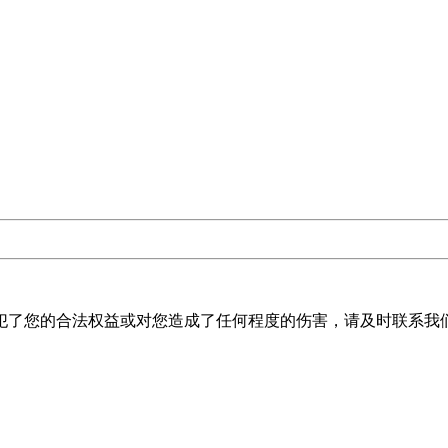
犯了您的合法权益或对您造成了任何程度的伤害，请及时联系我