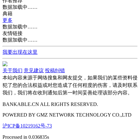
作者推荐
数据加载中……
典籍
更多
数据加载中……
友情链接
数据加载中……
我要出现在这里
关于我们
意见建议
投稿纠错
本站内容来源于网络搜集和网友提交，如果我们的某些资料侵
犯了您的合法权益或对您造成了任何程度的伤害，请及时联系
我们，我们将在收到通知后第一时间妥善处理该部分内容。
BANKABLE.CN ALL RIGHTS RESERVED.
POWERED BY
GMZ
NETWORK TECHNOLOGY CO.,LTD
沪ICP备10219162号-73
Processed in 0.036835s